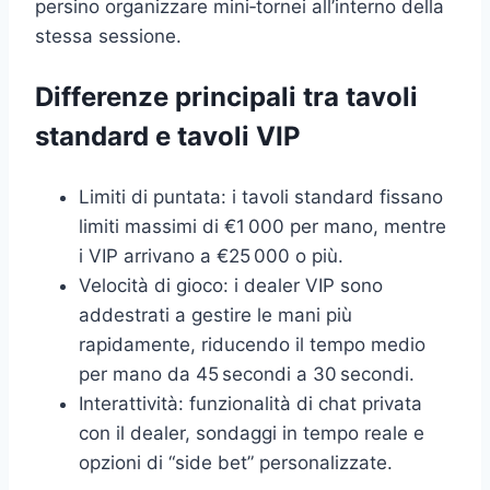
persino organizzare mini‑tornei all’interno della
stessa sessione.
Differenze principali tra tavoli
standard e tavoli VIP
Limiti di puntata: i tavoli standard fissano
limiti massimi di €1 000 per mano, mentre
i VIP arrivano a €25 000 o più.
Velocità di gioco: i dealer VIP sono
addestrati a gestire le mani più
rapidamente, riducendo il tempo medio
per mano da 45 secondi a 30 secondi.
Interattività: funzionalità di chat privata
con il dealer, sondaggi in tempo reale e
opzioni di “side bet” personalizzate.