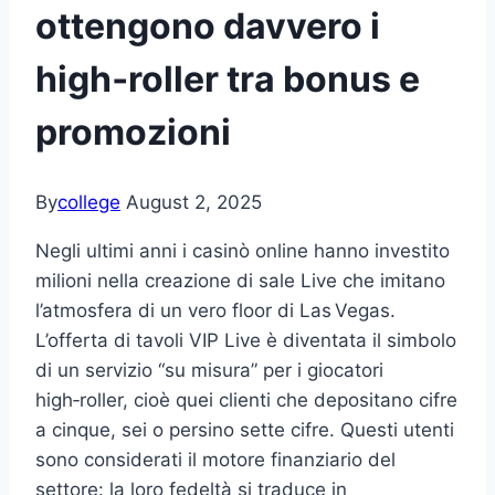
ottengono davvero i
high‑roller tra bonus e
promozioni
By
college
August 2, 2025
Negli ultimi anni i casinò online hanno investito
milioni nella creazione di sale Live che imitano
l’atmosfera di un vero floor di Las Vegas.
L’offerta di tavoli VIP Live è diventata il simbolo
di un servizio “su misura” per i giocatori
high‑roller, cioè quei clienti che depositano cifre
a cinque, sei o persino sette cifre. Questi utenti
sono considerati il motore finanziario del
settore: la loro fedeltà si traduce in