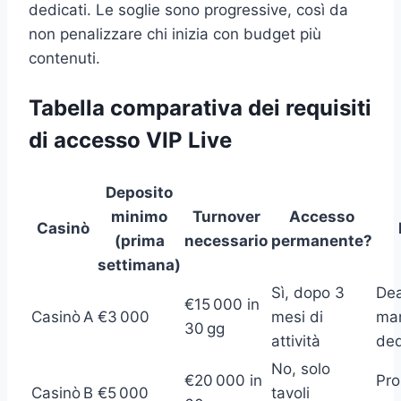
dedicati. Le soglie sono progressive, così da
non penalizzare chi inizia con budget più
contenuti.
Tabella comparativa dei requisiti
di accesso VIP Live
Deposito
minimo
Turnover
Accesso
Casinò
(prima
necessario
permanente?
settimana)
Sì, dopo 3
Dea
€15 000 in
Casinò A
€3 000
mesi di
ma
30 gg
attività
ded
No, solo
€20 000 in
Pro
Casinò B
€5 000
tavoli