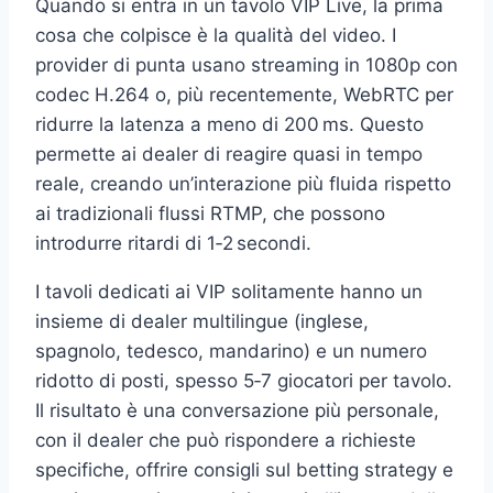
Quando si entra in un tavolo VIP Live, la prima
cosa che colpisce è la qualità del video. I
provider di punta usano streaming in 1080p con
codec H.264 o, più recentemente, WebRTC per
ridurre la latenza a meno di 200 ms. Questo
permette ai dealer di reagire quasi in tempo
reale, creando un’interazione più fluida rispetto
ai tradizionali flussi RTMP, che possono
introdurre ritardi di 1‑2 secondi.
I tavoli dedicati ai VIP solitamente hanno un
insieme di dealer multilingue (inglese,
spagnolo, tedesco, mandarino) e un numero
ridotto di posti, spesso 5‑7 giocatori per tavolo.
Il risultato è una conversazione più personale,
con il dealer che può rispondere a richieste
specifiche, offrire consigli sul betting strategy e