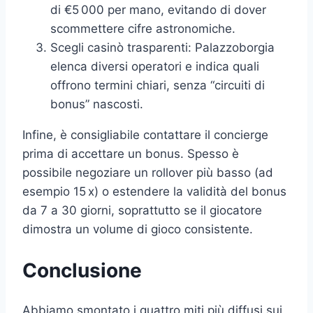
di €5 000 per mano, evitando di dover
scommettere cifre astronomiche.
Scegli casinò trasparenti: Palazzoborgia
elenca diversi operatori e indica quali
offrono termini chiari, senza “circuiti di
bonus” nascosti.
Infine, è consigliabile contattare il concierge
prima di accettare un bonus. Spesso è
possibile negoziare un rollover più basso (ad
esempio 15 x) o estendere la validità del bonus
da 7 a 30 giorni, soprattutto se il giocatore
dimostra un volume di gioco consistente.
Conclusione
Abbiamo smontato i quattro miti più diffusi sui