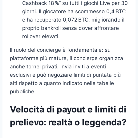
Cashback 18 %” su tutti i giochi Live per 30
giorni. Il giocatore ha scommesso 0,4 BTC
e ha recuperato 0,072 BTC, migliorando il
proprio bankroll senza dover affrontare
rollover elevati.
Il ruolo del concierge è fondamentale: su
piattaforme più mature, il concierge organizza
anche tornei privati, invia inviti a eventi
esclusivi e può negoziare limiti di puntata più
alti rispetto a quanto indicato nelle tabelle
pubbliche.
Velocità di payout e limiti di
prelievo: realtà o leggenda?