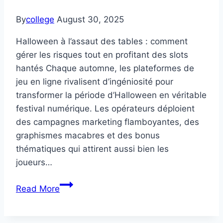
vous
By
college
August 30, 2025
devez
savoir
Halloween à l’assaut des tables : comment
avant
gérer les risques tout en profitant des slots
de
hantés Chaque automne, les plateformes de
jouer
jeu en ligne rivalisent d’ingéniosité pour
transformer la période d’Halloween en véritable
festival numérique. Les opérateurs déploient
des campagnes marketing flamboyantes, des
graphismes macabres et des bonus
thématiques qui attirent aussi bien les
joueurs…
Halloween
Read More
à
l’assaut