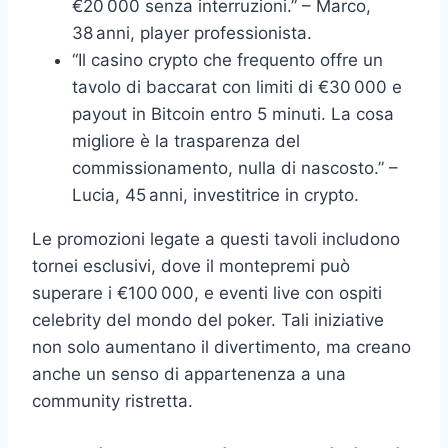
€20 000 senza interruzioni.” – Marco,
38 anni, player professionista.
“Il casino crypto che frequento offre un
tavolo di baccarat con limiti di €30 000 e
payout in Bitcoin entro 5 minuti. La cosa
migliore è la trasparenza del
commissionamento, nulla di nascosto.” –
Lucia, 45 anni, investitrice in crypto.
Le promozioni legate a questi tavoli includono
tornei esclusivi, dove il montepremi può
superare i €100 000, e eventi live con ospiti
celebrity del mondo del poker. Tali iniziative
non solo aumentano il divertimento, ma creano
anche un senso di appartenenza a una
community ristretta.