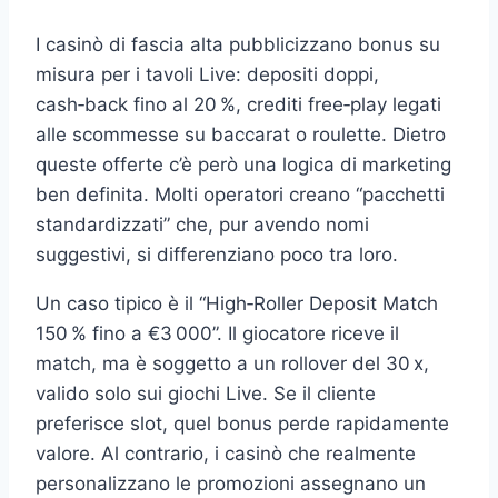
I casinò di fascia alta pubblicizzano bonus su
misura per i tavoli Live: depositi doppi,
cash‑back fino al 20 %, crediti free‑play legati
alle scommesse su baccarat o roulette. Dietro
queste offerte c’è però una logica di marketing
ben definita. Molti operatori creano “pacchetti
standardizzati” che, pur avendo nomi
suggestivi, si differenziano poco tra loro.
Un caso tipico è il “High‑Roller Deposit Match
150 % fino a €3 000”. Il giocatore riceve il
match, ma è soggetto a un rollover del 30 x,
valido solo sui giochi Live. Se il cliente
preferisce slot, quel bonus perde rapidamente
valore. Al contrario, i casinò che realmente
personalizzano le promozioni assegnano un