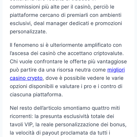
commissioni più alte per il casinò, perciò le
piattaforme cercano di premiarli con ambienti
esclusivi, deal manager dedicati e promozioni
personalizzate.
Il fenomeno si è ulteriormente amplificato con
l’ascesa dei casinò che accettano criptovalute.
Chi vuole confrontare le offerte più vantaggiose
può partire da una risorsa neutra come
migliori
casino crypto
, dove è possibile vedere le varie
opzioni disponibili e valutare i pro e i contro di
ciascuna piattaforma.
Nel resto dell’articolo smontiamo quattro miti
ricorrenti: la presunta esclusività totale dei
tavoli VIP, la reale personalizzazione dei bonus,
la velocità di payout proclamata da tutti i