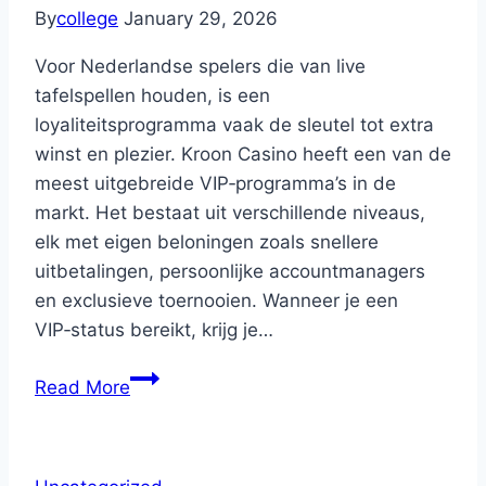
vous
By
college
January 29, 2026
devez
savoir
Voor Nederlandse spelers die van live
tafelspellen houden, is een
loyaliteitsprogramma vaak de sleutel tot extra
winst en plezier. Kroon Casino heeft een van de
meest uitgebreide VIP‑programma’s in de
markt. Het bestaat uit verschillende niveaus,
elk met eigen beloningen zoals snellere
uitbetalingen, persoonlijke accountmanagers
en exclusieve toernooien. Wanneer je een
VIP‑status bereikt, krijg je…
Exclusieve
Read More
VIP‑Voordelen
bij
Kroon