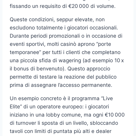
fissando un requisito di €20 000 di volume.
Queste condizioni, seppur elevate, non
escludono totalmente i giocatori occasionali.
Durante periodi promozionali o in occasione di
eventi sportivi, molti casinò aprono “porte
temporanee” per tutti i clienti che completano
una piccola sfida di wagering (ad esempio 10 x
il bonus di benvenuto). Questo approccio
permette di testare la reazione del pubblico
prima di assegnare l’accesso permanente.
Un esempio concreto è il programma “Live
Elite” di un operatore europeo: i giocatori
iniziano in una lobby comune, ma ogni €10 000
di turnover li sposta di un livello, sbloccando
tavoli con limiti di puntata più alti e dealer