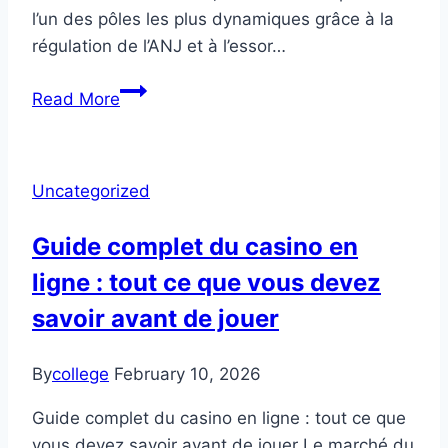
l’un des pôles les plus dynamiques grâce à la
régulation de l’ANJ et à l’essor…
Guide
Read More
complet
du
casino
Uncategorized
en
ligne
Guide complet du casino en
:
ligne : tout ce que vous devez
tout
ce
savoir avant de jouer
que
vous
By
college
February 10, 2026
devez
savoir
Guide complet du casino en ligne : tout ce que
en
vous devez savoir avant de jouer Le marché du