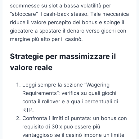
scommesse su slot a bassa volatilità per
“sbloccare” il cash‑back stesso. Tale meccanica
riduce il valore percepito del bonus e spinge il
giocatore a spostare il denaro verso giochi con
margine più alto per il casinò.
Strategie per massimizzare il
valore reale
Leggi sempre la sezione “Wagering
Requirements”: verifica su quali giochi
conta il rollover e a quali percentuali di
RTP.
Confronta i limiti di puntata: un bonus con
requisito di 30 x può essere più
vantaggioso se il casinò impone un limite