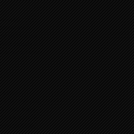
no validi
ssimizzare le
 del 96,1 % e una
are la puntata a
er le combinazioni
n & Win”
2
e
Jammin’ Jars
,
ut medio è alta,
 giocare durante
sono più fluide,