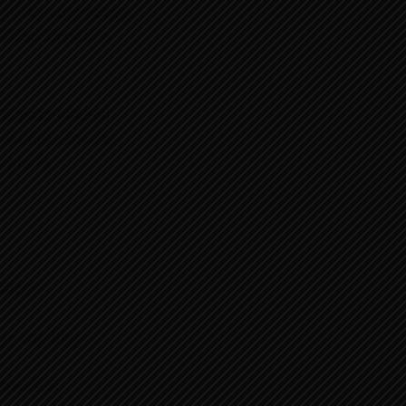
isiti di scommessa
spesso limitata a
la possibilità di
ovunque. Inoltre,
rare le
 alcun
che combina
tivare la