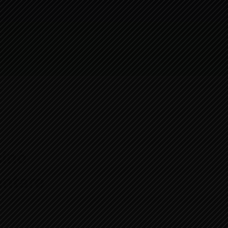
रु
कृयाकलाप
समाचार र कार्यक्रम
सम्पर्क
sinò
untare