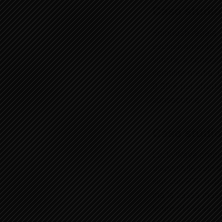
Caso studio
SpinRush regala 5
esclusivamente 
vincite, è consigl
volatilità media.
0,30 € per sfrutt
consecutive.
Caso studi
LuckyWave propone
disponibile solo su
slot con RTP risp
ma la cassa massim
le ore di bassa a
riducendo il risch