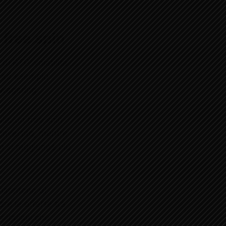
 free spin
di RTP, volatilità
 (ad esempio
 wagering.
e: un free spin
onvertito, mentre
n si raggiunge più
nsentono di
are le offerte tra
 italiani che