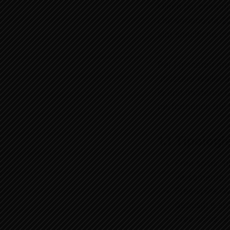
I limiti più comu
che variano da 20x
slot specifiche 
Per i giocatori mo
utilizzare wallet 
le app moderne of
performance dei 
1.1 Tipologi
Free spins “n
versamento.
Free spins “
depositi e spi
Free spins “d