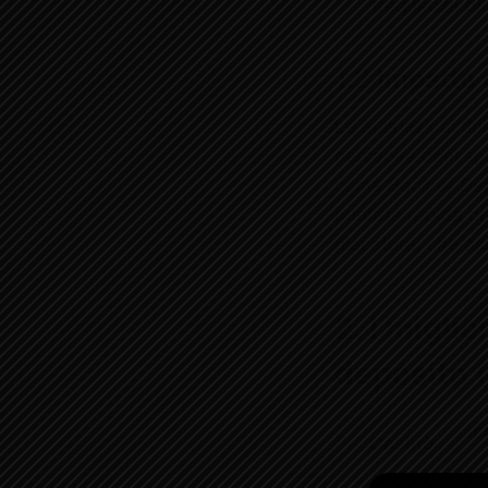
frequenza di 
1.2 Impatto 
Le animazioni flu
percepire ogni sp
come
Book of De
puntata rapida per
giocatore, che ass
2. I migli
deposito 
F
Casinò