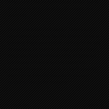
offrent une prise en main rapide, tandis que le
live apporte du social et des stratégies plus
avancées.
Choisir une plateforme fiable – comme celles
répertoriées sur Paris Sportifs Online – reste la
première étape pour profiter pleinement de ces
innovations. En fixant un budget, en profitant
des promotions d’introduction et en alternant
judicieusement entre slots et tables live,
chaque novice peut évoluer en toute sécurité,
découvrir la diversité des jeux et savourer
l’excitation du casino moderne.
PREVIOUS
NEXT