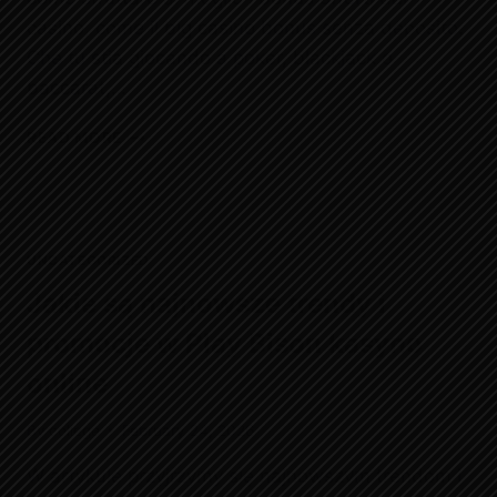
casinò, come il big casino bonus senza deposito.
Che tu stia giocando a poker, blackjack o
baccarat,…
READ MORE
UNCATEGORIZED
Jakie są najnowsze trendy i
promocje w Play Bison kasyno
online
By
college
February 24, 2026
W artykule przyjrzymy się najnowszym trendom i