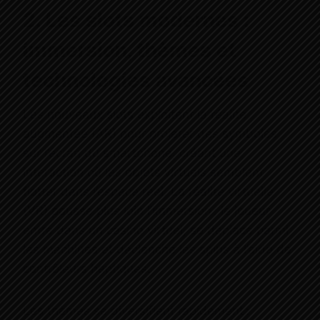
2. Les slots modernes :
immersion, thèmes et
technologies avancées
Les nouveaux slots exploitent la réalité
augmentée (AR) pour projeter des symboles
sur l’écran du smartphone, créant une
interaction où les objets virtuels semblent
flotter dans l’espace réel. La réalité virtuelle
(VR) pousse plus loin l’immersion : le joueur
entre dans un casino virtuel, se déplace parmi
les machines et déclenche les spins à l’aide de
contrôleurs haptiques.
Les thèmes se diversifient rapidement :