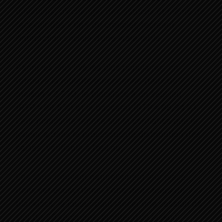
questions, d’échanger des astuces et même de
recevoir des « tip » du croupier, recréant
l’interaction sociale d’une vraie table.
Parmi les jeux live les plus populaires, on
retrouve la roulette européenne (taux de
maison ≈ 2,7 %), le blackjack à un seul jeu
(RTP ≈ 99,5 %) et le baccarat (RTP ≈ 98,94 %).
Leur popularité repose sur la confiance que le
joueur a dans le processus de distribution des
cartes, vérifiable à l’œil nu.
Les slots trouvent naturellement leur place
dans cet écosystème. Entre deux tours de
blackjack, le joueur peut lancer une session de
slot de 30 secondes, profiter d’un jackpot