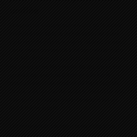
unifiée
Imaginez un « casino tout‑en‑un » où le joueur
accède à des slots, à du live casino et à des
paris sportifs depuis le même tableau de bord.
Cette vision commence à se concrétiser grâce
aux API unifiées qui synchronisent les comptes,
les bonus et les historiques de jeu. Un joueur
pourrait par exemple placer un pari sur le
prochain match de football via Paris Sportifs
Online, puis, en cas de victoire, débloquer des
free spins utilisables instantanément sur un
slot à thème sportif.
Les métaverses poussent cette intégration
encore plus loin : les avatars se déplacent dans