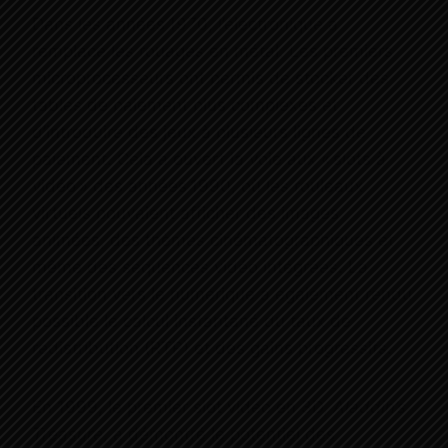
Dans les années 1970, l’électronique a
remplacé les rouages en métal. Les premiers
microprocesseurs ont permis de stocker des
tables de paiement plus complexes et
d’introduire des jeux à plusieurs lignes de
paiement. Cela a ouvert la voie aux « slots à
vidéo » des années 1990, où les rouleaux
virtuels pouvaient afficher des images
animées, des thèmes cinématographiques et
même des séquences vidéo intégrées. La
transition vers le numérique a également rendu
possible le calcul instantané du taux de
redistribution (RTP) et des gains progressifs.
En 1999, le premier slot vidéo en 3D,
Aladdin’s
Treasure
, a démontré le potentiel des