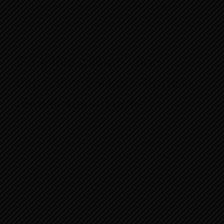
RTP moyen
92‑96 %
94‑98 %
Volatilité
Faible‑moyenne
Faible‑très haute
3. Le live casino : une
expérience « hors‑ligne »
réinventée en ligne
Le concept de live casino repose sur la
diffusion en temps réel de croupiers
professionnels depuis des studios ou des
salles de jeu réelles. Grâce à la 4K et aux
micro‑stations de capture, chaque carte,
chaque roulette et chaque jeton sont visibles
avec une clarté exceptionnelle. Le chat intégré
permet aux participants de poser des