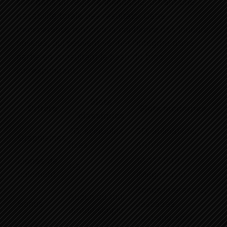
spin dans un registre immuable, offrant une
traçabilité totale des résultats. Cette
transparence renforce la confiance des joueurs
novices, qui peuvent vérifier l’intégrité d’une
partie en consultant le hash du bloc
correspondant.
Slots
Critère
Slots modernes
classiques
2D, symboles
3D, animations,
Graphismes
fixes
AR/VR
Lignes de
10‑117 649
1‑5
paiement
(Megaways)
Bonus interactifs,
Aucun ou tour
Bonus
cascades,
gratuit simple
hold‑and‑spin