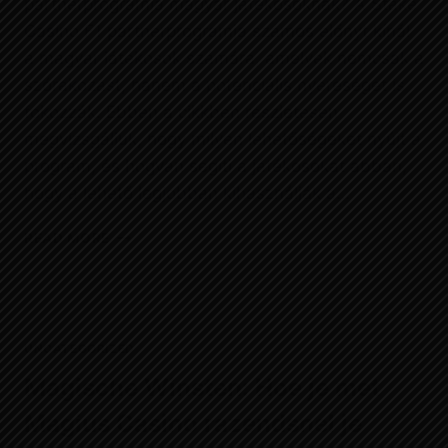
partnerprogramja magyar játékosoknak? A Stake
Casino F1 partnerprogramja számos előnyt kínál
a magyar játékosok számára, amelyek nemcsak a
szórakozást, hanem a potenciális nyereséget is
fokozzák. Ebben a cikkben részletesen
megvizsgáljuk, hogy milyen lehetőségeket nyújt a
program, és hogyan segíti a játékosokat abban,
hogy a lehető legjobban kihasználják a…
READ MORE
UNCATEGORIZED
Magische Winsten: Hoe je met
Magius Casino razendsnel je