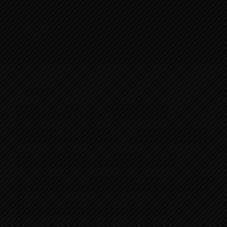
UNCATEGORIZED
Slots d’hier vs slots
d’aujourd’hui – comment
les machines à sous
s’intègrent à l’univers du
live casino pour les