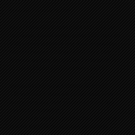
By
college
February 12, 2026
Beim Online‑Glücksspiel dreht sich alles um
Vertrauen. Spieler wollen sicher sein, dass ihr
Geld schnell ankommt und dass ungewollte
Rückbuchungen (Chargebacks) nicht zum
Ärgernis werden. Ein stabiler Zahlungsverkehr
ist das Rückgrat jedes seriösen Casinos.
Warum ist Chargeback‑Schutz wichtig?
– Er verhindert, dass ein Spieler nach einer
Auszahlung das Geld zurückbucht und das
Casino benachteiligt.
– Er schützt vor Betrugsversuchen, bei denen
falsche Kreditkartenangaben verwendet
werden.