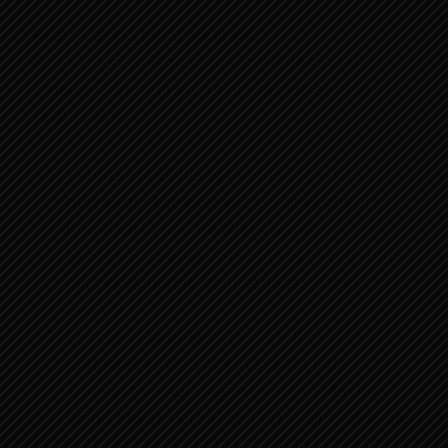
Realz Casino nutzt mehrere
Schutzmechanismen, die im Hintergrund
arbeiten, aber direkt deine Spielerfahrung
verbessern.
Verifizierte Zahlungsmethoden – Nur
bewährte Anbieter wie Giropay, Sofort,
Kreditkarte und eWallets werden
akzeptiert. Jeder Zahlungsweg wird durch
ein zweistufiges Verifikationssystem
geprüft.
Echtzeit‑Fraud‑Monitoring – Ein
KI‑gesteuertes System scannt jede
Transaktion auf ungewöhnliche Muster.
Wenn etwas verdächtig erscheint, wird die
Zahlung temporär blockiert und du wirst