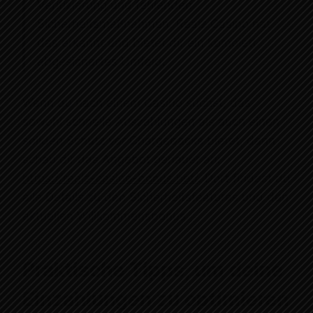
Verifizierung und fehlenden
Sicherheitsmaßnahmen. Realz Casino hat
das erkannt und bietet dir ein komplett
abgesichertes Umfeld.
Wenn du nach einem Casino suchst, das
sowohl schnelle Auszahlungen als auch einen
soliden Schutz vor Chargebacks bietet, dann
schau dir das Angebot genauer an:
https://realz-casino-bonus.net/
. Dort findest du
alle Details zu den Sicherheitsfeatures und den
aktuellen Willkommensbonus.
Praktische Tipps, um deine
Einzahlungen zu optimieren