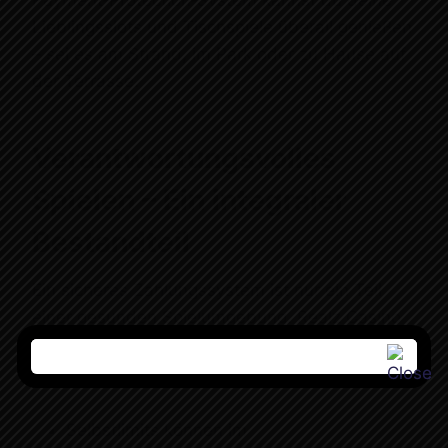
Lieblingsslots und Tischspiele überall genießen
– sei es am Strand, im Park oder zu Hause auf
der Terrasse.
Verantwortungsvolles
Spielen – Ein integraler
Bestandteil
Ein sicheres Zahlungssystem ist nur ein Teil
einer gesunden Spielumgebung. Realz Casino
legt großen Wert auf verantwortungsvolles
Spielen.
Selbstlimits können im