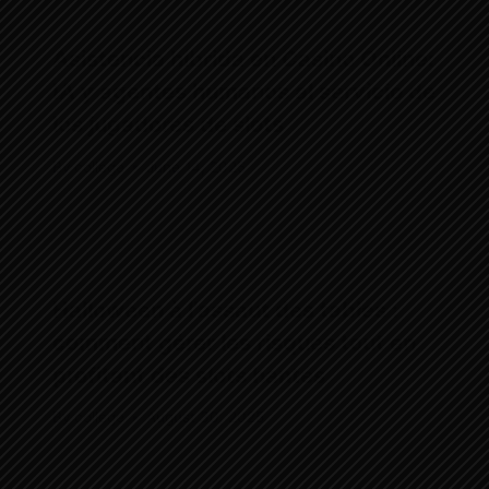
Asistencia híbrida en Casino Online:
IA y agentes humanos al servicio de
los jugadores de slots
By
college
June 14, 2025
Halloween à l’assaut des tables :
comment gérer les risques tout en
profitant des slots hantés
By
college
August 30, 2025