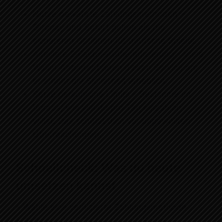
Nutze bewährte Zahlungsmethoden –
Giropay und Sofort gelten als die
sichersten Optionen für deutsche Spieler.
Aktiviere 2‑Faktor‑Authentifizierung – Viele
Wallet‑Anbieter bieten diesen Service an;
er erhöht die Sicherheit erheblich.
Setze persönliche Limits – Bestimme im
Voraus, wie viel du pro Tag einzahlen
willst. Das schützt dich vor ungewollten
Überraschungen.
Schnellcheck: Was du heute
umsetzen kannst
• Wähle eine verifizierte Zahlungsmethode
• Aktiviere die 2‑FA bei deinem Konto