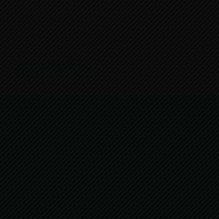
Website
Save my name, email, and website in this
browser for the next time I comment.