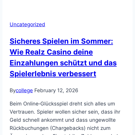
complet
du
casino
Uncategorized
en
ligne
Sicheres Spielen im Sommer:
–
Wie Realz Casino deine
Tout
ce
Einzahlungen schützt und das
que
Spielerlebnis verbessert
vous
devez
By
college
February 12, 2026
savoir
Beim Online‑Glücksspiel dreht sich alles um
Vertrauen. Spieler wollen sicher sein, dass ihr
Geld schnell ankommt und dass ungewollte
Rückbuchungen (Chargebacks) nicht zum