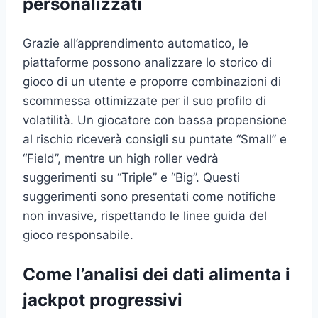
personalizzati
Grazie all’apprendimento automatico, le
piattaforme possono analizzare lo storico di
gioco di un utente e proporre combinazioni di
scommessa ottimizzate per il suo profilo di
volatilità. Un giocatore con bassa propensione
al rischio riceverà consigli su puntate “Small” e
“Field”, mentre un high roller vedrà
suggerimenti su “Triple” e “Big”. Questi
suggerimenti sono presentati come notifiche
non invasive, rispettando le linee guida del
gioco responsabile.
Come l’analisi dei dati alimenta i
jackpot progressivi