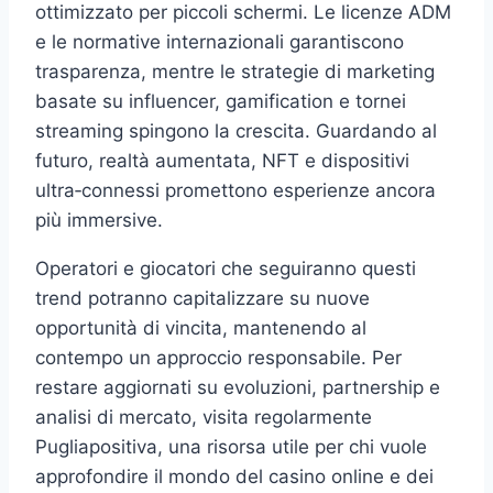
ottimizzato per piccoli schermi. Le licenze ADM
e le normative internazionali garantiscono
trasparenza, mentre le strategie di marketing
basate su influencer, gamification e tornei
streaming spingono la crescita. Guardando al
futuro, realtà aumentata, NFT e dispositivi
ultra‑connessi promettono esperienze ancora
più immersive.
Operatori e giocatori che seguiranno questi
trend potranno capitalizzare su nuove
opportunità di vincita, mantenendo al
contempo un approccio responsabile. Per
restare aggiornati su evoluzioni, partnership e
analisi di mercato, visita regolarmente
Pugliapositiva, una risorsa utile per chi vuole
approfondire il mondo del casino online e dei