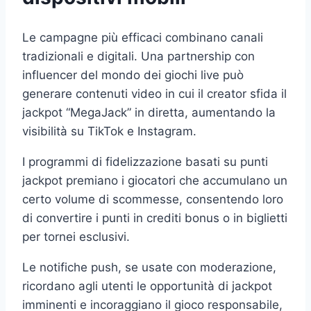
Le campagne più efficaci combinano canali
tradizionali e digitali. Una partnership con
influencer del mondo dei giochi live può
generare contenuti video in cui il creator sfida il
jackpot “MegaJack” in diretta, aumentando la
visibilità su TikTok e Instagram.
I programmi di fidelizzazione basati su punti
jackpot premiano i giocatori che accumulano un
certo volume di scommesse, consentendo loro
di convertire i punti in crediti bonus o in biglietti
per tornei esclusivi.
Le notifiche push, se usate con moderazione,
ricordano agli utenti le opportunità di jackpot
imminenti e incoraggiano il gioco responsabile,