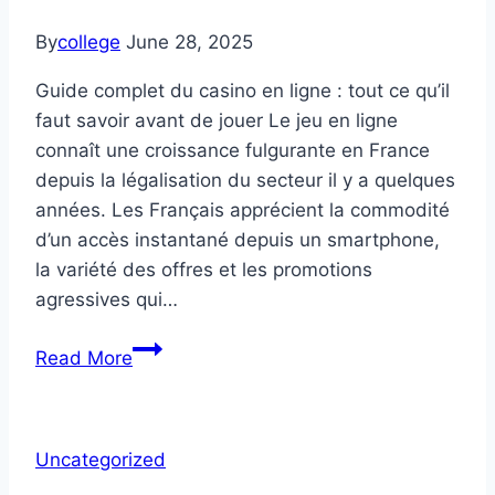
vous
By
college
June 28, 2025
devez
savoir
Guide complet du casino en ligne : tout ce qu’il
pour
faut savoir avant de jouer Le jeu en ligne
jouer
connaît une croissance fulgurante en France
en
depuis la légalisation du secteur il y a quelques
toute
années. Les Français apprécient la commodité
sécurité
d’un accès instantané depuis un smartphone,
et
la variété des offres et les promotions
maximiser
agressives qui…
vos
Guide
gains
Read More
complet
du
casino
Uncategorized
en