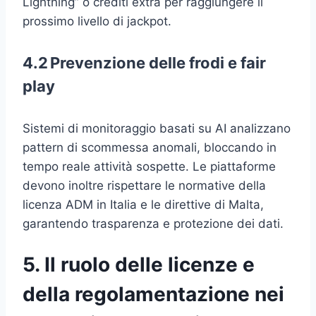
Lightning” o crediti extra per raggiungere il
prossimo livello di jackpot.
4.2 Prevenzione delle frodi e fair
play
Sistemi di monitoraggio basati su AI analizzano
pattern di scommessa anomali, bloccando in
tempo reale attività sospette. Le piattaforme
devono inoltre rispettare le normative della
licenza ADM in Italia e le direttive di Malta,
garantendo trasparenza e protezione dei dati.
5. Il ruolo delle licenze e
della regolamentazione nei