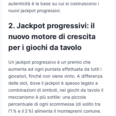
autenticità è la base su cui si costruiscono i
nuovi jackpot progressivi.
2. Jackpot progressivi: il
nuovo motore di crescita
per i giochi da tavolo
Un jackpot progressivo è un premio che
aumenta ad ogni puntata effettuata da tutti i
giocatori, finché non viene vinto. A differenza
delle slot, dove il jackpot è spesso legato a
combinazioni di simboli, nei giochi da tavolo il
meccanismo è più sottile: una piccola
percentuale di ogni scommessa (di solito tra
l’1 % e il 3 %) alimenta il montepremi comune.