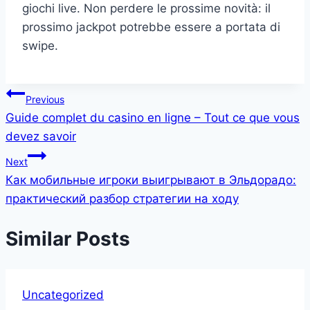
giochi live. Non perdere le prossime novità: il
prossimo jackpot potrebbe essere a portata di
swipe.
Post
Previous
Guide complet du casino en ligne – Tout ce que vous
navigation
devez savoir
Next
Как мобильные игроки выигрывают в Эльдорадо:
практический разбор стратегии на ходу
Similar Posts
Uncategorized