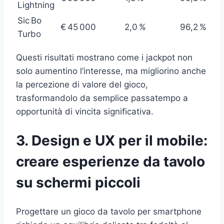
Lightning
Sic Bo
€ 45 000
2,0 %
96,2 %
Turbo
Questi risultati mostrano come i jackpot non
solo aumentino l’interesse, ma migliorino anche
la percezione di valore del gioco,
trasformandolo da semplice passatempo a
opportunità di vincita significativa.
3. Design e UX per il mobile:
creare esperienze da tavolo
su schermi piccoli
Progettare un gioco da tavolo per smartphone