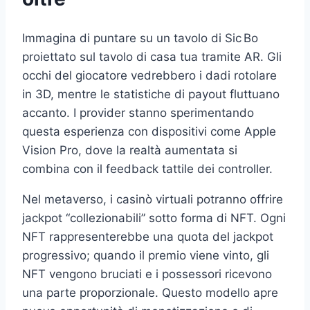
Immagina di puntare su un tavolo di Sic Bo
proiettato sul tavolo di casa tua tramite AR. Gli
occhi del giocatore vedrebbero i dadi rotolare
in 3D, mentre le statistiche di payout fluttuano
accanto. I provider stanno sperimentando
questa esperienza con dispositivi come Apple
Vision Pro, dove la realtà aumentata si
combina con il feedback tattile dei controller.
Nel metaverso, i casinò virtuali potranno offrire
jackpot “collezionabili” sotto forma di NFT. Ogni
NFT rappresenterebbe una quota del jackpot
progressivo; quando il premio viene vinto, gli
NFT vengono bruciati e i possessori ricevono
una parte proporzionale. Questo modello apre