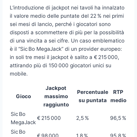
L’introduzione di jackpot nei tavoli ha innalzato
il valore medio delle puntate del 22 % nei primi
sei mesi di lancio, perché i giocatori sono
disposti a scommettere di più per la possibilità
di una vincita a sei cifre. Un caso emblematico
è il “Sic Bo MegaJack” di un provider europeo:
in soli tre mesi il jackpot è salito a € 215 000,
attirando più di 150 000 giocatori unici su
mobile.
Jackpot
Percentuale
RTP
Gioco
massimo
su puntata
medio
raggiunto
Sic Bo
€ 215 000
2,5 %
96,5 %
MegaJack
Sic Bo
€ 98 000
1,8 %
95,8 %