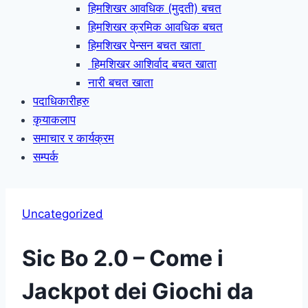
हिमशिखर आवधिक (मुदती) बचत
हिमशिखर क्रमिक आवधिक बचत
हिमशिखर पेन्सन बचत खाता
हिमशिखर आशिर्वाद बचत खाता
नारी बचत खाता
पदाधिकारीहरु
कृयाकलाप
समाचार र कार्यक्रम
सम्पर्क
Uncategorized
Sic Bo 2.0 – Come i
Jackpot dei Giochi da