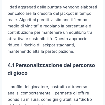
I dati aggregati delle puntate vengono elaborati
per calcolare la crescita del jackpot in tempo
reale. Algoritmi predittivi stimano il “tempo
medio di vincita” e regolano la percentuale di
contribuzione per mantenere un equilibrio tra
attrattiva e sostenibilità. Questo approccio
riduce il rischio di jackpot stagnanti,
mantenendo alta la partecipazione.
4.1 Personalizzazione del percorso
di gioco
Il profilo del giocatore, costruito attraverso
analisi comportamentali, permette di offrire
bonus su misura, come giri gratuiti su “Sic Bo