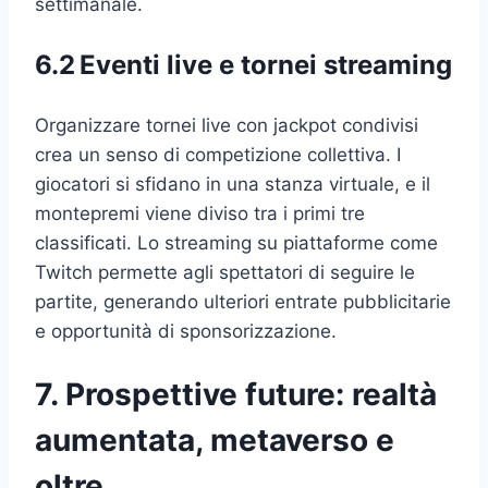
settimanale.
6.2 Eventi live e tornei streaming
Organizzare tornei live con jackpot condivisi
crea un senso di competizione collettiva. I
giocatori si sfidano in una stanza virtuale, e il
montepremi viene diviso tra i primi tre
classificati. Lo streaming su piattaforme come
Twitch permette agli spettatori di seguire le
partite, generando ulteriori entrate pubblicitarie
e opportunità di sponsorizzazione.
7. Prospettive future: realtà
aumentata, metaverso e
oltre