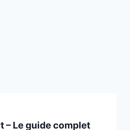
rt – Le guide complet