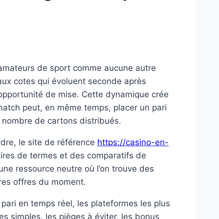
les amateurs de sport comme aucune autre
 aux cotes qui évoluent seconde après
 opportunité de mise. Cette dynamique crée
 match peut, en même temps, placer un pari
e nombre de cartons distribués.
rdre, le site de référence
https://casino-en-
aires de termes et des comparatifs de
d’une ressource neutre où l’on trouve des
eures offres du moment.
u pari en temps réel, les plateformes les plus
gies simples, les pièges à éviter, les bonus