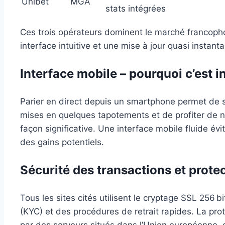
Unibet
MGA
stats intégrées
Ces trois opérateurs dominent le marché francoph
interface intuitive et une mise à jour quasi instan
Interface mobile – pourquoi c’est 
Parier en direct depuis un smartphone permet de sui
mises en quelques tapotements et de profiter de n
façon significative. Une interface mobile fluide évi
des gains potentiels.
Sécurité des transactions et prot
Tous les sites cités utilisent le cryptage SSL 256 b
(KYC) et des procédures de retrait rapides. La pr