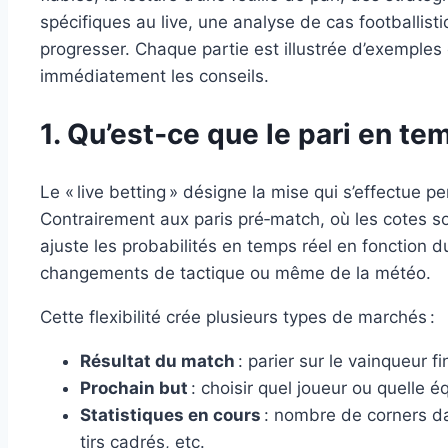
spécifiques au live, une analyse de cas footballisti
progresser. Chaque partie est illustrée d’exemples
immédiatement les conseils.
1. Qu’est‑ce que le pari en te
Le « live betting » désigne la mise qui s’effectue 
Contrairement aux paris pré‑match, où les cotes son
ajuste les probabilités en temps réel en fonction 
changements de tactique ou même de la météo.
Cette flexibilité crée plusieurs types de marchés :
Résultat du match
: parier sur le vainqueur fi
Prochain but
: choisir quel joueur ou quelle 
Statistiques en cours
: nombre de corners d
tirs cadrés, etc.