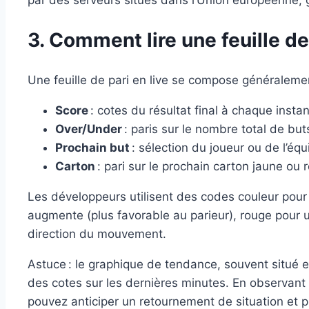
par des serveurs situés dans l’Union européenne, 
3. Comment lire une feuille de
Une feuille de pari en live se compose généralemen
Score
: cotes du résultat final à chaque instan
Over/Under
: paris sur le nombre total de bu
Prochain but
: sélection du joueur ou de l’éq
Carton
: pari sur le prochain carton jaune ou 
Les développeurs utilisent des codes couleur pour s
augmente (plus favorable au parieur), rouge pour u
direction du mouvement.
Astuce : le graphique de tendance, souvent situé e
des cotes sur les dernières minutes. En observan
pouvez anticiper un retournement de situation et p