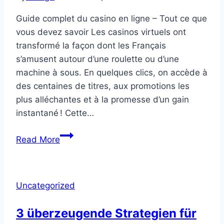
devez
savoir
Guide complet du casino en ligne – Tout ce que
vous devez savoir Les casinos virtuels ont
transformé la façon dont les Français
s’amusent autour d’une roulette ou d’une
machine à sous. En quelques clics, on accède à
des centaines de titres, aux promotions les
plus alléchantes et à la promesse d’un gain
instantané ! Cette…
Guide
Read More
complet
du
casino
Uncategorized
en
ligne
3 überzeugende Strategien für
–