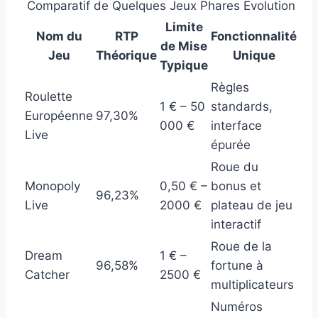
Comparatif de Quelques Jeux Phares Evolution
Limite
Nom du
RTP
Fonctionnalité
de Mise
Jeu
Théorique
Unique
Typique
Règles
Roulette
1 € – 50
standards,
Européenne
97,30%
000 €
interface
Live
épurée
Roue du
Monopoly
0,50 € –
bonus et
96,23%
Live
2000 €
plateau de jeu
interactif
Roue de la
Dream
1 € –
96,58%
fortune à
Catcher
2500 €
multiplicateurs
Numéros