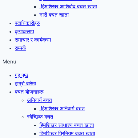
हिमशिखर आशिर्वाद बचत खाता
नारी बचत खाता
पदाधिकारीहरु
कृयाकलाप
समाचार र कार्यक्रम
सम्पर्क
Menu
गृह पृष्ठ
हाम्रो बारेमा
बचत योजनाहरू
अनिवार्य बचत
हिमशिखर अनिवार्य बचत
स्वेच्छिक बचत
हिमशिखर साधारण बचत खाता
हिमशिखर प्रिमियम बचत खाता