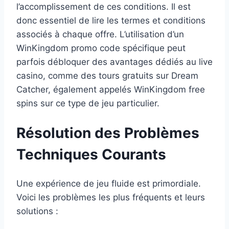
l’accomplissement de ces conditions. Il est
donc essentiel de lire les termes et conditions
associés à chaque offre. L’utilisation d’un
WinKingdom promo code spécifique peut
parfois débloquer des avantages dédiés au live
casino, comme des tours gratuits sur Dream
Catcher, également appelés WinKingdom free
spins sur ce type de jeu particulier.
Résolution des Problèmes
Techniques Courants
Une expérience de jeu fluide est primordiale.
Voici les problèmes les plus fréquents et leurs
solutions :