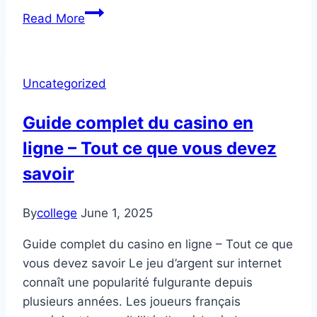
Guide
Read More
complet
du
casino
Uncategorized
en
ligne
Guide complet du casino en
:
ligne – Tout ce que vous devez
tout
ce
savoir
qu’il
faut
By
college
June 1, 2025
savoir
avant
Guide complet du casino en ligne – Tout ce que
de
vous devez savoir Le jeu d’argent sur internet
jouer
connaît une popularité fulgurante depuis
plusieurs années. Les joueurs français