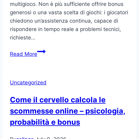
multigioco. Non è più sufficiente offrire bonus
generosi o una vasta scelta di giochi: i giocatori
chiedono un’assistenza continua, capace di
rispondere in tempo reale a problemi tecnici,
richieste…
Il
Read More
nuovo
volto
del
Uncategorized
supporto
24/7
Come il cervello calcola le
nei
scommesse online – psicologia,
casinò
online:
probabilità e bonus
quando
l’IA