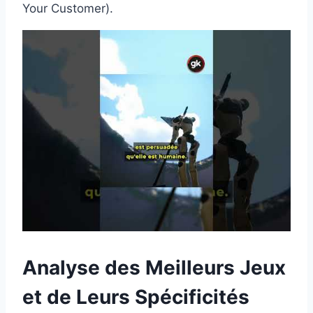
Your Customer).
Analyse des Meilleurs Jeux
et de Leurs Spécificités