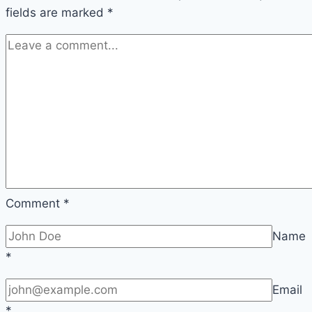
fields are marked
–
*
psicologia,
probabilità
e
bonus
Comment
*
Name
*
Email
*