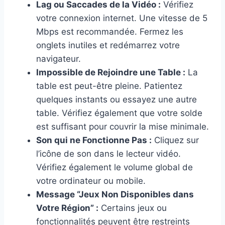
Lag ou Saccades de la Vidéo :
Vérifiez
votre connexion internet. Une vitesse de 5
Mbps est recommandée. Fermez les
onglets inutiles et redémarrez votre
navigateur.
Impossible de Rejoindre une Table :
La
table est peut-être pleine. Patientez
quelques instants ou essayez une autre
table. Vérifiez également que votre solde
est suffisant pour couvrir la mise minimale.
Son qui ne Fonctionne Pas :
Cliquez sur
l’icône de son dans le lecteur vidéo.
Vérifiez également le volume global de
votre ordinateur ou mobile.
Message “Jeux Non Disponibles dans
Votre Région” :
Certains jeux ou
fonctionnalités peuvent être restreints