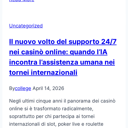
überzeugende
Strategien
für
Uncategorized
sichere
High‑Roller‑Zahlungen
Il nuovo volto del supporto 24/7
im
nei casinò online: quando l’IA
Realz
Casino
incontra l’assistenza umana nei
tornei internazionali
By
college
April 14, 2026
Negli ultimi cinque anni il panorama dei casinò
online si è trasformato radicalmente,
soprattutto per chi partecipa ai tornei
internazionali di slot, poker live e roulette