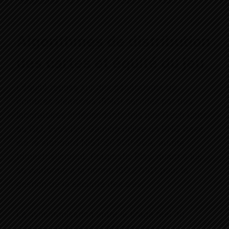
Betgames
3
Oui
Oui
Algorithmes de distribution
des cartes et équité du jeu
L’équité repose sur des générateurs de
nombres aléatoires (RNG) certifiés par des
laboratoires indépendants tels que iTech Labs
ou GLI. Evolution Gaming utilise un RNG basé
sur le standard NIST SP 800‑90A, audité
trimestriellement. Pragmatic Play, quant à lui,
se conforme à la norme ISO 27001 pour la
gestion de la sécurité des clés.
La synchronisation entre le tirage réel du
croupier et le serveur est assurée par un