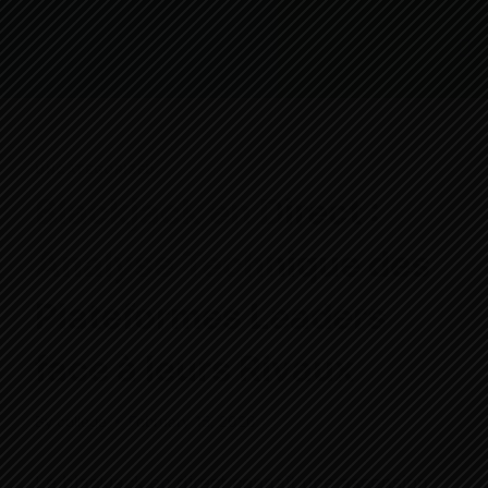
UNCATEGORIZED
Blackjack en Direct :
Analyse Technique des
Plateformes Leaders
face à leurs Rivaux
By
college
February 15, 2026
Le blackjack en direct connaît une ascension