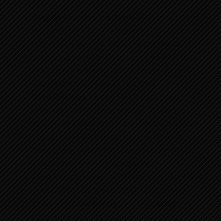
Disposition des boutons
: Evolution place
les boutons « Hit », « Stand », « Double » et
« Split » en bas de l’écran, à portée du
pouce sur mobile. Betgames, au contraire,
les aligne verticalement à droite, ce qui
peut gêner les joueurs droitiers.
Visibilité des mises
: les mises sont
affichées en gros caractères, avec un
contraste élevé (blanc sur noir). Certaines
plateformes offrent un aperçu du solde en
temps réel, évitant aux joueurs de devoir
ouvrir une fenêtre secondaire.
Personnalisation
: trois thèmes (Classique,
Neon, Dark) et la possibilité d’ajuster la
taille de police permettent d’adapter
l’interface aux préférences visuelles.