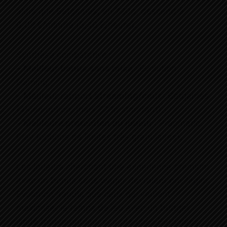
alors que Betgames, en 720p, descend à
0,09 €/minute (5,40 €/heure).
Synthèse comparative :
–
Meilleur bonus sans mise
: Evolution
Gaming.
–
Meilleur rapport streaming/coût
: Betgames
(4K en option, mais 720p standard).
–
Meilleure protection du joueur
: Pragmatic
Play (options de limites très granulaires).
Les joueurs cherchant une expérience premium
avec un bonus sans wager devraient privilégier
Evolution, tandis que ceux qui veulent
maximiser le temps de jeu avec un budget
limité trouveront leur compte chez Betgames.