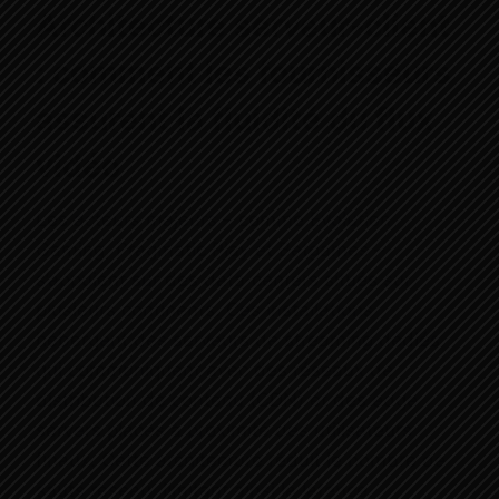
Architecture serveur‑client
: comment les fournisseurs
assurent la fluidité du flux
vidéo
Les acteurs majeurs – comme Evolution
Gaming, Pragmatic Play et Betgames –
s’appuient sur des data‑centers situés sur
plusieurs continents. Ces installations
hébergent des serveurs de streaming dédiés
qui communiquent avec des réseaux de
distribution de contenu (CDN) et des edge
servers placés à proximité des utilisateurs
finaux. Cette architecture réduit le nombre de
sauts réseau, limitant ainsi la latence.