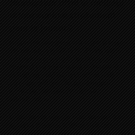
fournisseur offre le meilleur
retour sur investissement
pour le joueur ?
Les bonus d’accueil varient : Evolution propose
un « bonus sans mise » de 100 € (sans wager)
pour les nouveaux inscrits, tandis que
Pragmatic Play offre un bonus de 150 € avec
un wagering de 30 x. Betgames mise sur le
cash‑back de 10 % sur les pertes nettes
mensuelles, sans condition de mise
supplémentaire.
Le coût moyen par heure de jeu dépend de la
qualité du streaming. En 1080p, Evolution
facture environ 0,12 €/minute, soit 7,20 €/heure,