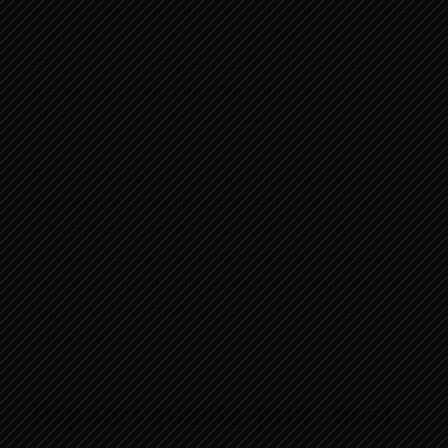
et Curacao eGaming. Les audits de conformité
sont réalisés par eCOGRA et iTech Labs,
garantissant le respect du RTP (Return to
Player) annoncé, généralement autour de
99,5 % pour le blackjack classique.
En matière de données personnelles, les
opérateurs appliquent le RGPD, chiffrant les
informations sensibles avec AES‑256 et
stockant les consentements dans des bases
séparées. Les politiques de confidentialité sont
régulièrement mises à jour et disponibles sur
leurs sites.
Rapport qualité‑prix : quel