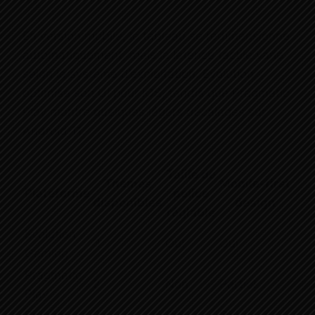
En version mobile, le tableau se redimensionne
automatiquement, mais la latence tactile varie
selon le système d’exploitation. Evolution
optimise son UI pour iOS, tandis que Pragmatic
Play montre quelques légers décalages sur
Android 11.
Taille de
Thèmes
Mobile‑first
Plateforme
police
disponibles
design
réglable
Evolution
3
Oui
Oui
Gaming
Pragmatic
2
Non
Partiel
Play