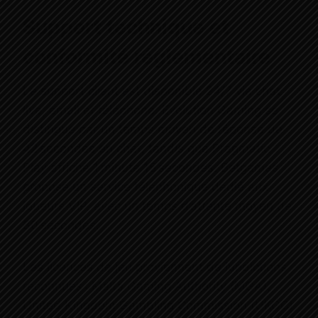
Support technique et
conformité réglementaire
Le support client est disponible 24/7 via chat
live, email et téléphone. Evolution Gaming se
distingue par un temps moyen de réponse de
42 secondes en chat, tandis que Pragmatic
Play affiche 1 minute 15 secondes. Betgames
propose un service téléphonique dédié aux
joueurs VIP, avec un temps d’attente moyen de
30 secondes.
Les licences de jeu proviennent de juridictions
reconnues : Malta Gaming Authority (MGA),
United Kingdom Gambling Commission (UKGC)