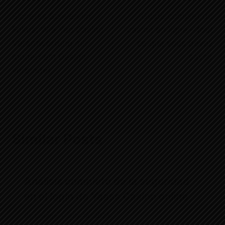
Sicheres Spielen im
Guide complet du
Fokus: Wie Yep Casino
casino en ligne – tout
Verantwortung mit
ce que vous devez
modernem Design
savoir
verbindet
Similar Posts
Análisis completo de la seguridad
en el login de Yaass Casino online
By
college
July 18, 2026