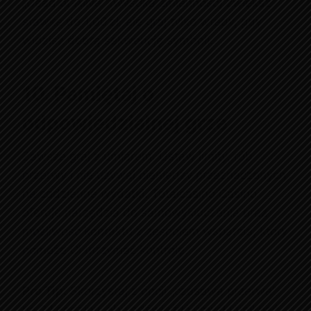
„Dead or Alive” (wysoka zmienność) zwiększ
stawkę do 1,00 zł, ale graj tylko wtedy, gdy
widzisz dobrą sekwencję symboli.
10. Pamiętaj o
odpowiedzialnej grze
Zawsze graj z umiarem. Ustaw limity, rób
przerwy i nie używaj pieniędzy przeznaczonych
na codzienne wydatki. Totalcasino Casino
oferuje narzędzia do samowykluczenia oraz
możliwość kontaktu z zespołem wsparcia, który
pomoże Ci utrzymać kontrolę.
Pro Tip:
Skorzystaj z opcji „czasowa przerwa”
na 24 godziny, aby odświeżyć umysł i uniknąć