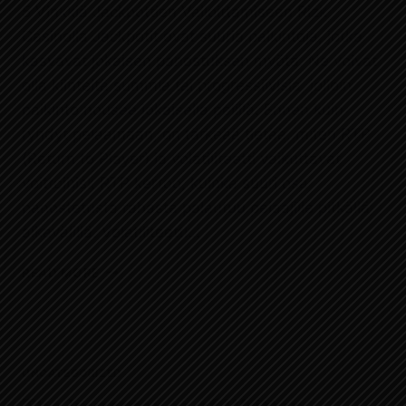
5 Vinkkiä Jackpottien Valloittamiseen Rizk
Casinolla Jackpotit ovat suuria palkintoja, jotka
kasvavat jokaisen panostuksen myötä. Ne voivat
olla kiinteitä summia tai progressiivisia, jolloin
palkinto nousee jokaisella pelillä. Ennen kuin
ryhdyt pelaamaan, on tärkeää tietää, miten RTP
(Return to Player) ja volatiliteetti vaikuttavat
voittoihisi. RTP kertoo, kuinka suuri osa
panostetusta rahasta palautuu pelaajille pitkällä
aikavälillä. Volatiliteetti…
READ MORE
UNCATEGORIZED