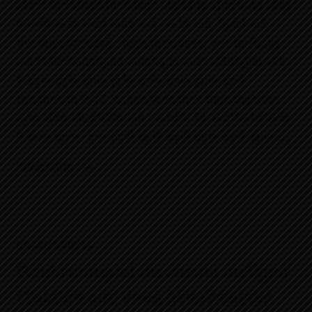
które łączy kasyno online, zakłady sportowe oraz
nowoczesne rozwiązania płatnicze. Spośród
dostępnych opcji, Supabet Casino wyróżnia się
nie tylko bogatą biblioteką ponad 3000 gier, ale
także szybkim wypłacaniem wygranych i
wsparciem 24/7. W porównaniu z tradycyjnymi
operatorami, platforma oferuje: Ponad 150 stołów
live casino – prawdziwe doświadczenie kasyna…
READ MORE
UNCATEGORIZED
Guide complet du casino en ligne
: tout ce que vous devez savoir