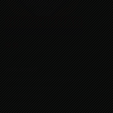
सम्पर्क जानकारी
himshikharcooperative617@gmail.com
himshikhardhn@yahoo.com
091-527339/525465
Dhangadhi, Nepal