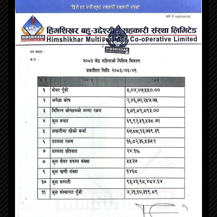
dostępne na telefon?
A: Oczywiście, mobilna wersja platformy
obsługuje wszystkie gry kasyno na żywo, w
tym ruletkę i blackjacka.
Q: Czy mogę ustawić limit strat?
A: Tak, w ustawieniach konta znajdziesz opcję
limitu dziennego, tygodniowego i
miesięcznego.
Q: Czy gry posiadają certyfikaty uczciwości?
A: Wszystkie automaty w Totalcasino Casino są
testowane przez niezależne laboratoria, co
gwarantuje uczciwość i losowość wyników.
Stosując powyższe dziesięć strategii,